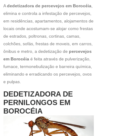
A
dedetizadora de percevejos em Borocéia
,
elimina e controla a infestação de percevejos,
em residências, apartamentos, alojamentos de
locais onde acostumam-se alojar como frestas
de estrados, poltronas, cortinas, camas,
colchões, sofás, frestas de moveis, em carros,
ônibus e metro, a dedetização de
percevejos
em Borocéia
é feita através de pulverização,
fumace, termonebulização e barreira química,
eliminando e erradicando os percevejos, ovos
e pulpas.
DEDETIZADORA DE
PERNILONGOS EM
BOROCÉIA