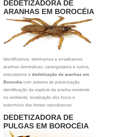
DEDETIZADORA DE
ARANHAS EM BOROCÉIA
Identificamos, eliminamos e erradicamos
aranhas domésticas, caranguejeira e outros,
executamos a
dedetização de aranhas em
Borocéia
com sistema de pulverização,
identificação da espécie da aranha existente
no ambiente, localização dos focos e
extermínio das fontes reprodutoras.
DEDETIZADORA DE
PULGAS EM BOROCÉIA