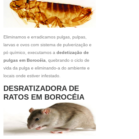
Eliminamos e erradicamos pulgas, pulpas,
larvas e ovos com sistema de pulverização e
pó químico, executamos a
dedetização de
pulgas em Borocéia
, quebrando o ciclo de
vida da pulga e eliminando-a do ambiente e
locais onde estiver infestado.
DESRATIZADORA DE
RATOS EM BOROCÉIA