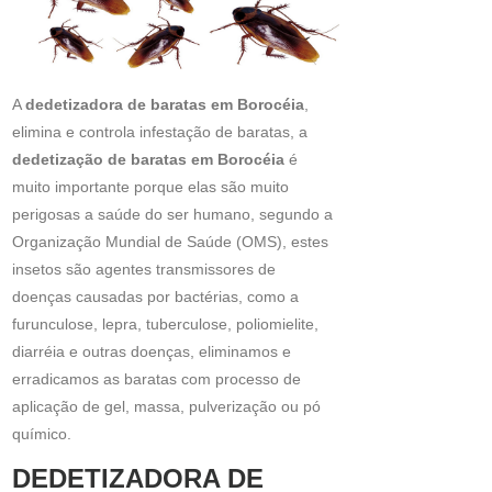
A
dedetizadora de baratas em Borocéia
,
elimina e controla infestação de baratas, a
dedetização de baratas em Borocéia
é
muito importante porque elas são muito
perigosas a saúde do ser humano, segundo a
Organização Mundial de Saúde (OMS), estes
insetos são agentes transmissores de
doenças causadas por bactérias, como a
furunculose, lepra, tuberculose, poliomielite,
diarréia e outras doenças, eliminamos e
erradicamos as baratas com processo de
aplicação de gel, massa, pulverização ou pó
químico.
DEDETIZADORA DE