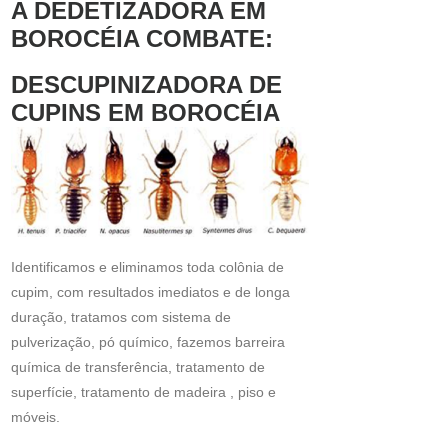
A DEDETIZADORA EM
BOROCÉIA COMBATE:
DESCUPINIZADORA DE
CUPINS EM BOROCÉIA
Identificamos e eliminamos toda colônia de
cupim, com resultados imediatos e de longa
duração, tratamos com sistema de
pulverização, pó químico, fazemos barreira
química de transferência, tratamento de
superfície, tratamento de madeira , piso e
móveis.