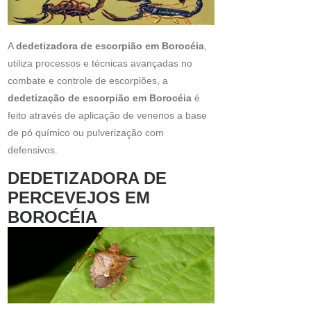
A
dedetizadora de escorpião em Borocéia
,
utiliza processos e técnicas avançadas no
combate e controle de escorpiões, a
dedetização de escorpião em Borocéia
é
feito através de aplicação de venenos a base
de pó químico ou pulverização com
defensivos.
DEDETIZADORA DE
PERCEVEJOS EM
BOROCÉIA