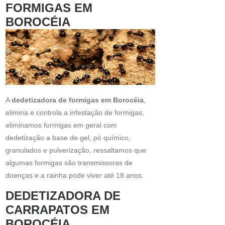
FORMIGAS EM
BOROCÉIA
A
dedetizadora de formigas em Borocéia
,
elimina e controla a infestação de formigas,
eliminamos formigas em geral com
dedetização a base de gel, pó químico,
granulados e pulverização, ressaltamos que
algumas formigas são transmissoras de
doenças e a rainha pode viver até 18 anos.
DEDETIZADORA DE
CARRAPATOS EM
BOROCÉIA