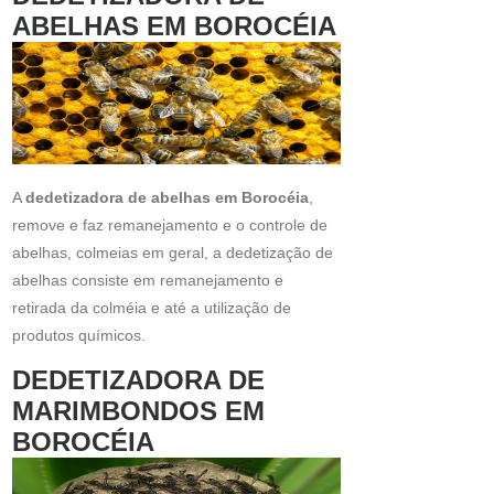
ABELHAS EM BOROCÉIA
A
dedetizadora de abelhas em Borocéia
,
remove e faz remanejamento e o controle de
abelhas, colmeias em geral, a dedetização de
abelhas consiste em remanejamento e
retirada da colméia e até a utilização de
produtos químicos.
DEDETIZADORA DE
MARIMBONDOS EM
BOROCÉIA