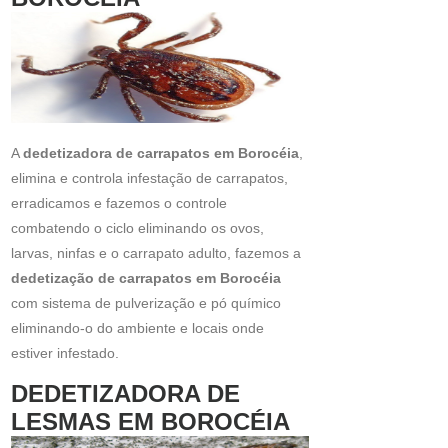
A
dedetizadora de carrapatos em Borocéia
,
elimina e controla infestação de carrapatos,
erradicamos e fazemos o controle
combatendo o ciclo eliminando os ovos,
larvas, ninfas e o carrapato adulto, fazemos a
dedetização de carrapatos em Borocéia
com sistema de pulverização e pó químico
eliminando-o do ambiente e locais onde
estiver infestado.
DEDETIZADORA DE
LESMAS EM BOROCÉIA