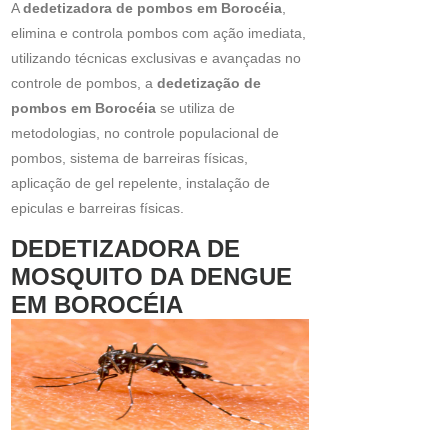
A
dedetizadora de pombos em Borocéia
,
elimina e controla pombos com ação imediata,
utilizando técnicas exclusivas e avançadas no
controle de pombos, a
dedetização de
pombos em Borocéia
se utiliza de
metodologias, no controle populacional de
pombos, sistema de barreiras físicas,
aplicação de gel repelente, instalação de
epiculas e barreiras físicas.
DEDETIZADORA DE
MOSQUITO DA DENGUE
EM BOROCÉIA