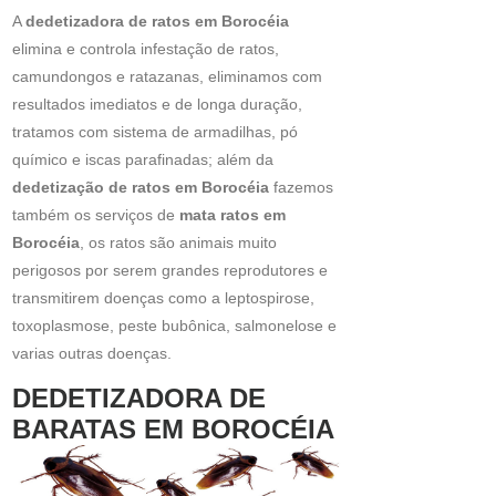
A
dedetizadora de ratos em Borocéia
elimina e controla infestação de ratos,
camundongos e ratazanas, eliminamos com
resultados imediatos e de longa duração,
tratamos com sistema de armadilhas, pó
químico e iscas parafinadas; além da
dedetização de ratos em Borocéia
fazemos
também os serviços de
mata ratos em
Borocéia
, os ratos são animais muito
perigosos por serem grandes reprodutores e
transmitirem doenças como a leptospirose,
toxoplasmose, peste bubônica, salmonelose e
varias outras doenças.
DEDETIZADORA DE
BARATAS EM BOROCÉIA