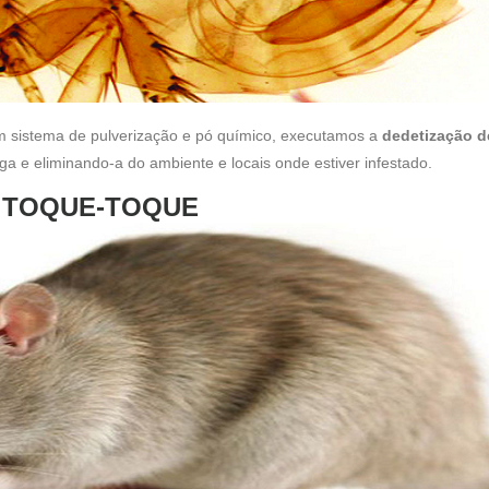
om sistema de pulverização e pó químico, executamos a
dedetização d
lga e eliminando-a do ambiente e locais onde estiver infestado.
 TOQUE-TOQUE