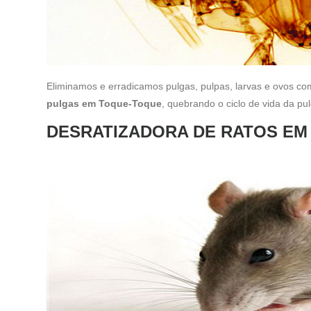
Eliminamos e erradicamos pulgas, pulpas, larvas e ovos c
pulgas em Toque-Toque
, quebrando o ciclo de vida da pu
DESRATIZADORA DE RATOS EM