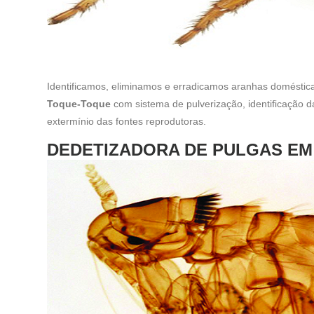
Identificamos, eliminamos e erradicamos aranhas doméstic
Toque-Toque
com sistema de pulverização, identificação d
extermínio das fontes reprodutoras.
DEDETIZADORA DE PULGAS E