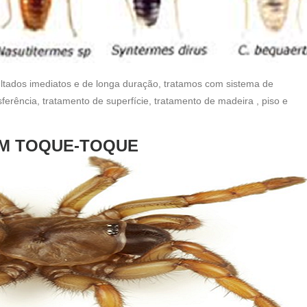
ultados imediatos e de longa duração, tratamos com sistema de
ferência, tratamento de superfície, tratamento de madeira , piso e
EM TOQUE-TOQUE