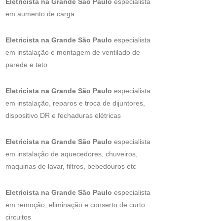
Eletricista na Grande São Paulo
especialista
em aumento de carga
Eletricista na Grande São Paulo
especialista
em instalação e montagem de ventilado de
parede e teto
Eletricista na Grande São Paulo
especialista
em instalação, reparos e troca de dijuntores,
dispositivo DR e fechaduras elétricas
Eletricista na Grande São Paulo
especialista
em instalação de aquecedores, chuveiros,
maquinas de lavar, filtros, bebedouros etc
Eletricista na Grande São Paulo
especialista
em remoção, eliminação e conserto de curto
circuitos