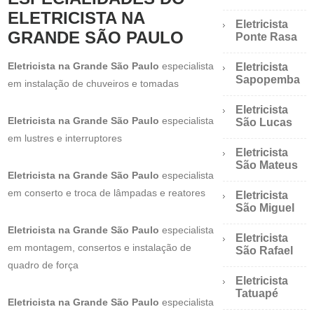
ELETRICISTA NA
Eletricista
GRANDE SÃO PAULO
Ponte Rasa
Eletricista na Grande São Paulo
especialista
Eletricista
Sapopemba
em instalação de chuveiros e tomadas
Eletricista
Eletricista na Grande São Paulo
especialista
São Lucas
em lustres e interruptores
Eletricista
São Mateus
Eletricista na Grande São Paulo
especialista
em conserto e troca de lâmpadas e reatores
Eletricista
São Miguel
Eletricista na Grande São Paulo
especialista
Eletricista
em montagem, consertos e instalação de
São Rafael
quadro de força
Eletricista
Tatuapé
Eletricista na Grande São Paulo
especialista