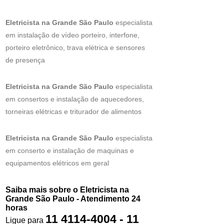
Eletricista na Grande São Paulo
especialista
em instalação de vídeo porteiro, interfone,
porteiro eletrônico, trava elétrica e sensores
de presença
Eletricista na Grande São Paulo
especialista
em consertos e instalação de aquecedores,
torneiras elétricas e triturador de alimentos
Eletricista na Grande São Paulo
especialista
em conserto e instalação de maquinas e
equipamentos elétricos em geral
Saiba mais sobre o Eletricista na
Grande São Paulo - Atendimento 24
horas
11 4114-4004 - 11
Ligue para