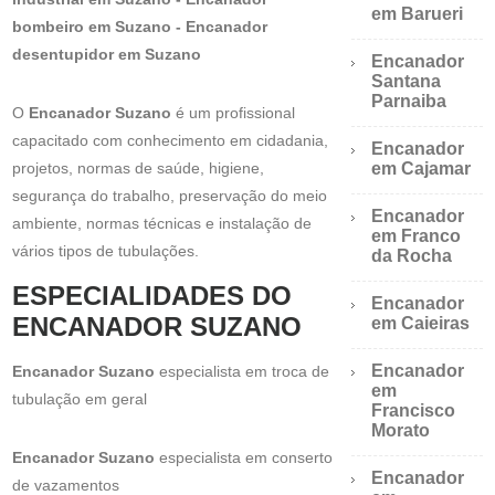
em Barueri
bombeiro em Suzano - Encanador
desentupidor em Suzano
Encanador
Santana
Parnaiba
O
Encanador Suzano
é um profissional
capacitado com conhecimento em cidadania,
Encanador
projetos, normas de saúde, higiene,
em Cajamar
segurança do trabalho, preservação do meio
Encanador
ambiente, normas técnicas e instalação de
em Franco
vários tipos de tubulações.
da Rocha
ESPECIALIDADES DO
Encanador
ENCANADOR SUZANO
em Caieiras
Encanador
Encanador Suzano
especialista em troca de
em
tubulação em geral
Francisco
Morato
Encanador Suzano
especialista em conserto
Encanador
de vazamentos