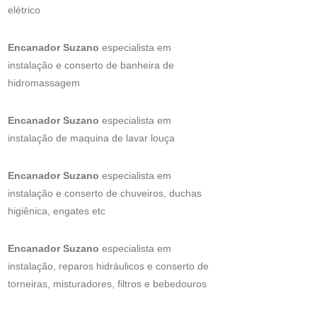
elétrico
Encanador Suzano
especialista em
instalação e conserto de banheira de
hidromassagem
Encanador Suzano
especialista em
instalação de maquina de lavar louça
Encanador Suzano
especialista em
instalação e conserto de chuveiros, duchas
higiênica, engates etc
Encanador Suzano
especialista em
instalação, reparos hidráulicos e conserto de
torneiras, misturadores, filtros e bebedouros