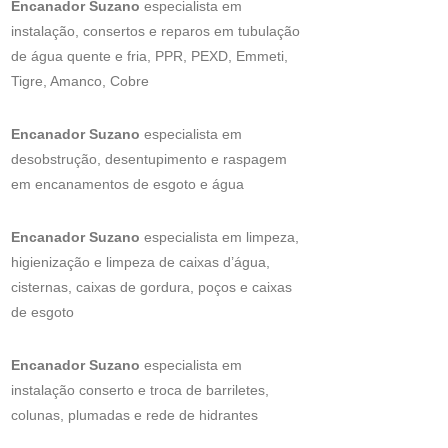
Encanador Suzano
especialista em
instalação, consertos e reparos em tubulação
de água quente e fria, PPR, PEXD, Emmeti,
Tigre, Amanco, Cobre
Encanador Suzano
especialista em
desobstrução, desentupimento e raspagem
em encanamentos de esgoto e água
Encanador Suzano
especialista em limpeza,
higienização e limpeza de caixas d’água,
cisternas, caixas de gordura, poços e caixas
de esgoto
Encanador Suzano
especialista em
instalação conserto e troca de barriletes,
colunas, plumadas e rede de hidrantes