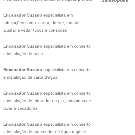
Salesópolis
Encanador Suzano
especialista em
tubulações como: cortar, dobrar, montar,
ajustar e vedar tubos e conexões
Encanador Suzano
especialista em conserto
e instalação de ralos
Encanador Suzano
especialista em conserto
e instalação de caixa d’água
Encanador Suzano
especialista em conserto
e instalação de triturador de pia, máquinas de
lavar e secadoras
Encanador Suzano
especialista em conserto
e instalação de aquecedor de água a gás e