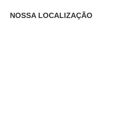
NOSSA LOCALIZAÇÃO