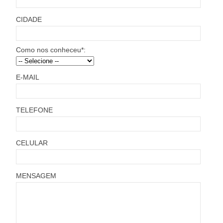
CIDADE
Como nos conheceu*:
E-MAIL
TELEFONE
CELULAR
MENSAGEM